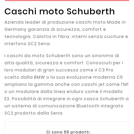
Caschi moto Schuberth
Azienda leader di produzione caschi moto Made in
Germany garanzia di sicurezza, comfort e
tecnologia. Calotta in fibra, interni senza cuciture e
interfono SC2 Sena
I caschi da moto Schuberth sono un sinonimo di
alta qualità, sicurezza e comfort. Conosciuti per i
loro modulari di gran successo come il C3 Pro
scelto dalla BMW o la sua evoluzione moderna C5
ampliano la gamma anche con caschi jet come l’M1
o un modulare dalla linea enduro come il modello
E2. Possibilità di integrare in ogni casco Schuberth a
un sistema di comunicazione Bluetooth integrato
SC2 prodotto dalla Sena.
Ci sono 55 prodotti.