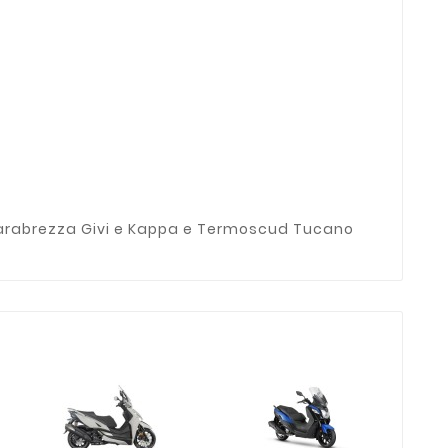
parabrezza Givi e Kappa e Termoscud Tucano