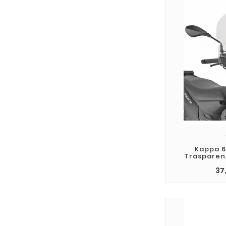
Kappa 6
Trasparen
37