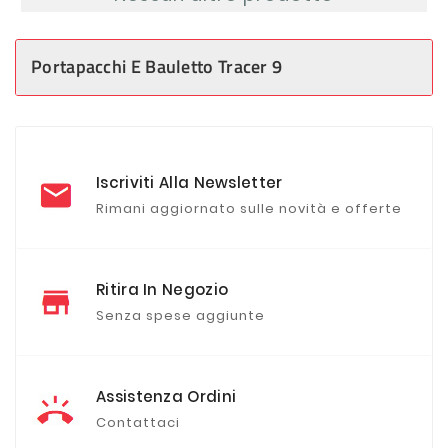
Portapacchi E Bauletto Tracer 9
Iscriviti Alla Newsletter
Rimani aggiornato sulle novità e offerte
Ritira In Negozio
Senza spese aggiunte
Assistenza Ordini
Contattaci