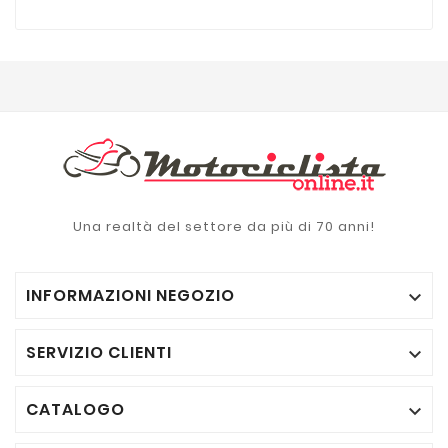
Una realtà del settore da più di 70 anni!
INFORMAZIONI NEGOZIO

SERVIZIO CLIENTI

CATALOGO
