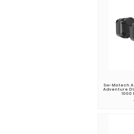
Sw-Motech A
Adventure DU
1000 