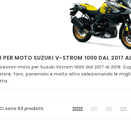
 PER MOTO SUZUKI V-STROM 1000 DAL 2017 AL
cessori moto per Suzuki Vstrom 1000 dal 2017 al 2019. Cupo
atore, faro, paramani e molto altro selezionando le mig
tta.
Ci sono 53 prodotti.