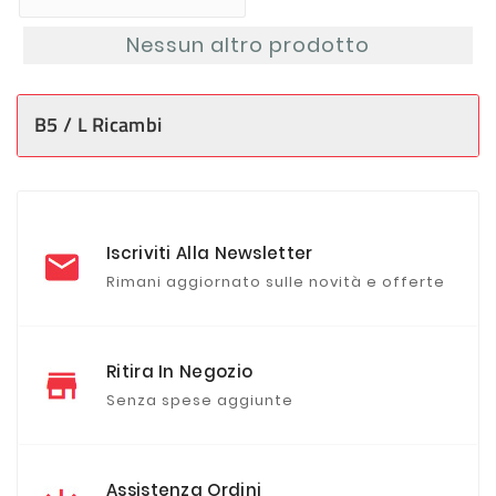
Nessun altro prodotto
B5 / L Ricambi
Iscriviti Alla Newsletter
Rimani aggiornato sulle novità e offerte
Ritira In Negozio
Senza spese aggiunte
Assistenza Ordini