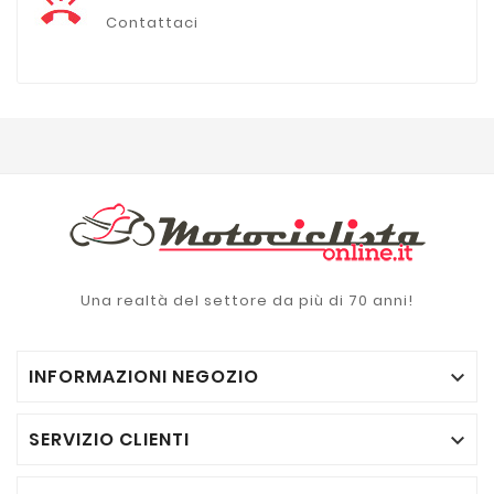
Contattaci
Una realtà del settore da più di 70 anni!
INFORMAZIONI NEGOZIO

SERVIZIO CLIENTI
