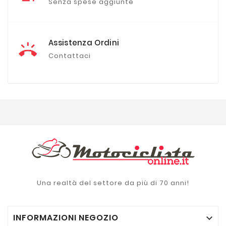
Senza spese aggiunte
Assistenza Ordini
Contattaci
Una realtà del settore da più di 70 anni!
INFORMAZIONI NEGOZIO
