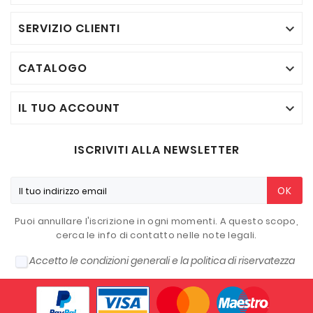
SERVIZIO CLIENTI

CATALOGO

IL TUO ACCOUNT

ISCRIVITI ALLA NEWSLETTER
OK
Puoi annullare l'iscrizione in ogni momenti. A questo scopo,
cerca le info di contatto nelle note legali.
Accetto le condizioni generali e la politica di riservatezza