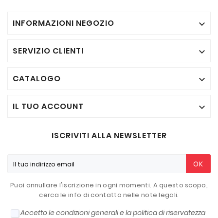
INFORMAZIONI NEGOZIO

SERVIZIO CLIENTI

CATALOGO

IL TUO ACCOUNT

ISCRIVITI ALLA NEWSLETTER
OK
Puoi annullare l'iscrizione in ogni momenti. A questo scopo,
cerca le info di contatto nelle note legali.
Accetto le condizioni generali e la politica di riservatezza