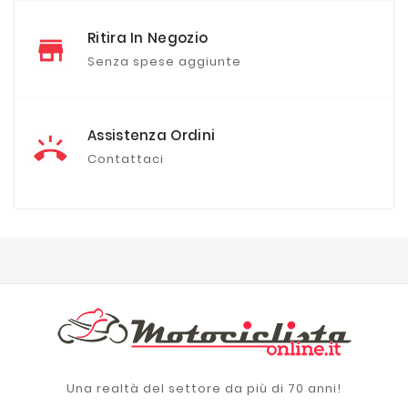
Ritira In Negozio
Senza spese aggiunte
Assistenza Ordini
Contattaci
Una realtà del settore da più di 70 anni!