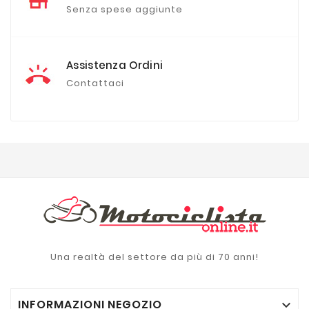
Senza spese aggiunte
Assistenza Ordini
Contattaci
Una realtà del settore da più di 70 anni!
INFORMAZIONI NEGOZIO
