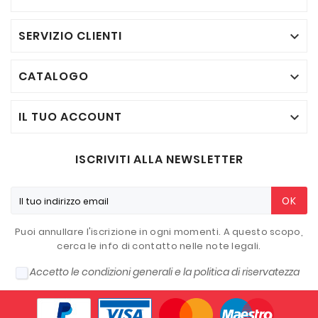
SERVIZIO CLIENTI

CATALOGO

IL TUO ACCOUNT

ISCRIVITI ALLA NEWSLETTER
OK
Puoi annullare l'iscrizione in ogni momenti. A questo scopo,
cerca le info di contatto nelle note legali.
Accetto le condizioni generali e la politica di riservatezza