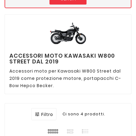
ACCESSORI MOTO KAWASAKI W800
STREET DAL 2019
Accessori moto per Kawasaki W800 Street dal
2019 come protezione motore, portapacchi C-
Bow Hepco Becker.
Filtro
Ci sono 4 prodotti.
