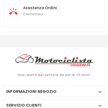
Assistenza Ordini
Contattaci
Una realtà del settore da più di 70 anni!
INFORMAZIONI NEGOZIO

SERVIZIO CLIENTI
