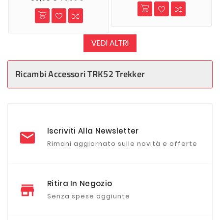
VEDI ALTRI
Ricambi Accessori TRK52 Trekker
Iscriviti Alla Newsletter
Rimani aggiornato sulle novità e offerte
Ritira In Negozio
Senza spese aggiunte