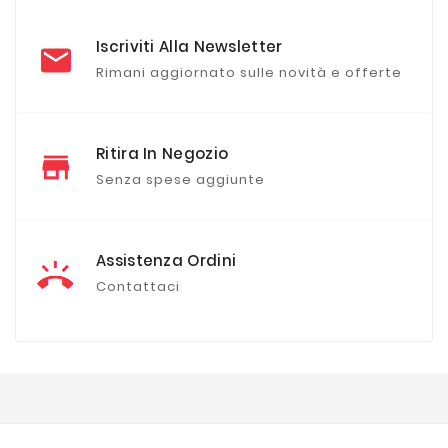
Iscriviti Alla Newsletter
Rimani aggiornato sulle novità e offerte
Ritira In Negozio
Senza spese aggiunte
Assistenza Ordini
Contattaci