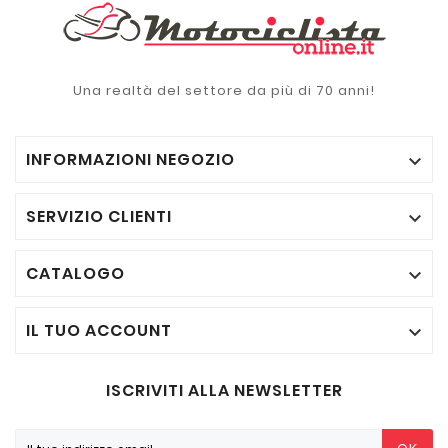
Una realtà del settore da più di 70 anni!
INFORMAZIONI NEGOZIO

SERVIZIO CLIENTI

CATALOGO

IL TUO ACCOUNT

ISCRIVITI ALLA NEWSLETTER