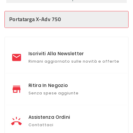
Portatarga X-Adv 750
Iscriviti Alla Newsletter
Rimani aggiornato sulle novità e offerte
Ritira In Negozio
Senza spese aggiunte
Assistenza Ordini
Contattaci