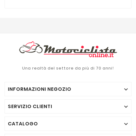
Una realtà del settore da più di 70 anni!
INFORMAZIONI NEGOZIO

SERVIZIO CLIENTI

CATALOGO
