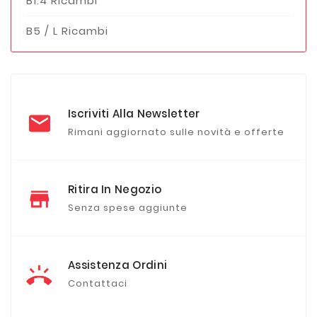
B1.4 Ricambi
B5 / L Ricambi
Iscriviti Alla Newsletter
Rimani aggiornato sulle novità e offerte
Ritira In Negozio
Senza spese aggiunte
Assistenza Ordini
Contattaci