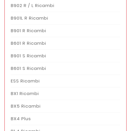
B902 R / L Ricambi
B901L R Ricambi
B901 R Ricambi
B601 R Ricambi
B901 S Ricambi
B601 S Ricambi
ESS Ricambi
BX1 Ricambi
BX5 Ricambi
BX4 Plus