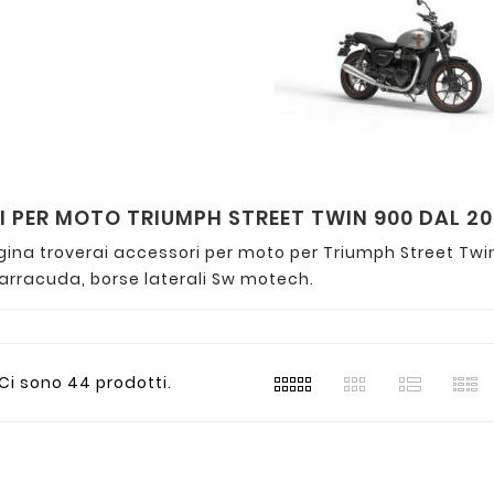
 PER MOTO TRIUMPH STREET TWIN 900 DAL 20
gina troverai accessori per moto per Triumph Street Twi
arracuda, borse laterali Sw motech.
Ci sono 44 prodotti.