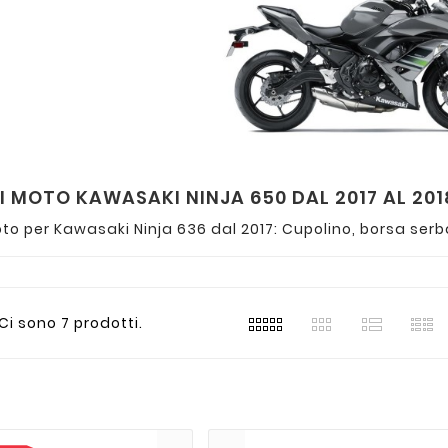
 MOTO KAWASAKI NINJA 650 DAL 2017 AL 201
o per Kawasaki Ninja 636 dal 2017: Cupolino, borsa serba
Ci sono 7 prodotti.