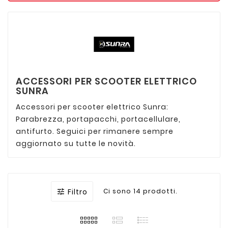
ACCESSORI PER SCOOTER ELETTRICO
SUNRA
Accessori per scooter elettrico Sunra:
Parabrezza, portapacchi, portacellulare,
antifurto. Seguici per rimanere sempre
aggiornato su tutte le novità.
Filtro
Ci sono 14 prodotti.
