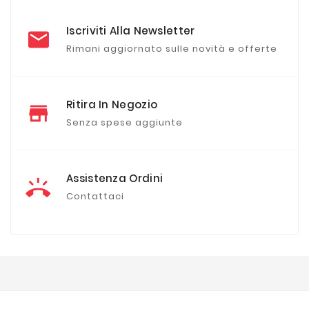
Iscriviti Alla Newsletter
Rimani aggiornato sulle novità e offerte
Ritira In Negozio
Senza spese aggiunte
Assistenza Ordini
Contattaci