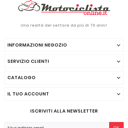
Una realtà del settore da più di 70 anni!
INFORMAZIONI NEGOZIO

SERVIZIO CLIENTI

CATALOGO

IL TUO ACCOUNT

ISCRIVITI ALLA NEWSLETTER
OK