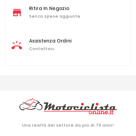
Ritira In Negozio
Senza spese aggiunte
Assistenza Ordini
Contattaci
Una realtà del settore da più di 70 anni!