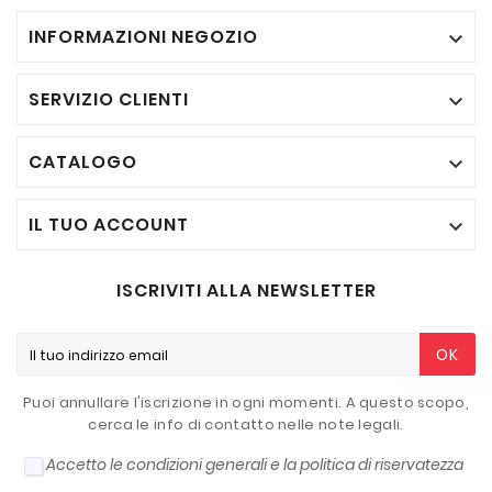
INFORMAZIONI NEGOZIO

SERVIZIO CLIENTI

CATALOGO

IL TUO ACCOUNT

ISCRIVITI ALLA NEWSLETTER
OK
Puoi annullare l'iscrizione in ogni momenti. A questo scopo,
cerca le info di contatto nelle note legali.
Accetto le condizioni generali e la politica di riservatezza