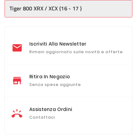
Tiger 800 XRX / XCX (16 - 17 )
Iscriviti Alla Newsletter
Rimani aggiornato sulle novità e offerte
Ritira In Negozio
Senza spese aggiunte
Assistenza Ordini
Contattaci