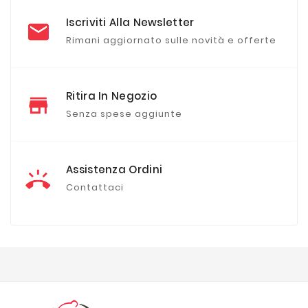
Iscriviti Alla Newsletter
Rimani aggiornato sulle novità e offerte
Ritira In Negozio
Senza spese aggiunte
Assistenza Ordini
Contattaci