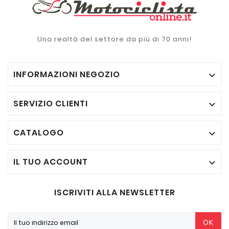
Una realtà del settore da più di 70 anni!
INFORMAZIONI NEGOZIO

SERVIZIO CLIENTI

CATALOGO

IL TUO ACCOUNT

ISCRIVITI ALLA NEWSLETTER
OK