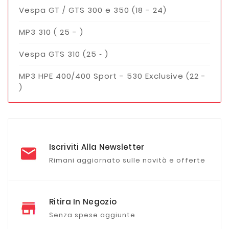
Vespa GT / GTS 300 e 350 (18 - 24)
MP3 310 ( 25 - )
Vespa GTS 310 (25 ‑ )
MP3 HPE 400/400 Sport - 530 Exclusive (22 -
)
Iscriviti Alla Newsletter
Rimani aggiornato sulle novità e offerte
Ritira In Negozio
Senza spese aggiunte