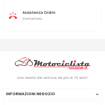
Assistenza Ordini
Contattaci
Una realtà del settore da più di 70 anni!
INFORMAZIONI NEGOZIO
