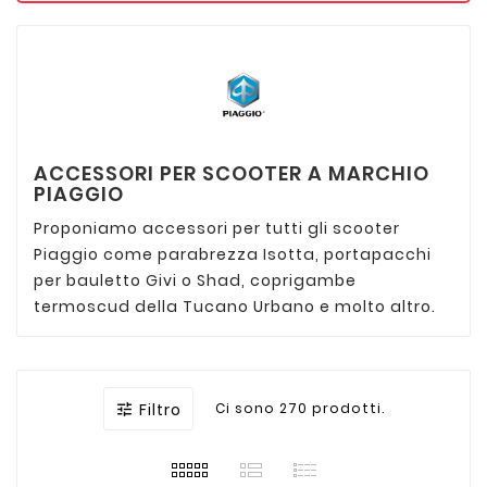
ACCESSORI PER SCOOTER A MARCHIO
PIAGGIO
Proponiamo accessori per tutti gli scooter
Piaggio come parabrezza Isotta, portapacchi
per bauletto Givi o Shad, coprigambe
termoscud della Tucano Urbano e molto altro.
Filtro
Ci sono 270 prodotti.
