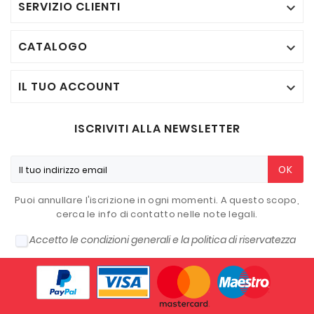
SERVIZIO CLIENTI

CATALOGO

IL TUO ACCOUNT

ISCRIVITI ALLA NEWSLETTER
OK
Puoi annullare l'iscrizione in ogni momenti. A questo scopo,
cerca le info di contatto nelle note legali.
Accetto le condizioni generali e la politica di riservatezza