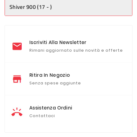
Shiver 900 (17 - )
Iscriviti Alla Newsletter
Rimani aggiornato sulle novità e offerte
Ritira In Negozio
Senza spese aggiunte
Assistenza Ordini
Contattaci