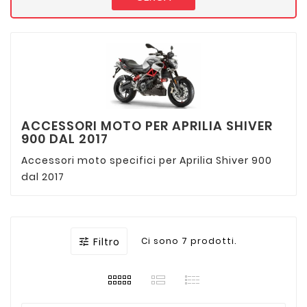
ACCESSORI MOTO PER APRILIA SHIVER
900 DAL 2017
Accessori moto specifici per Aprilia Shiver 900
dal 2017
Filtro
Ci sono 7 prodotti.
