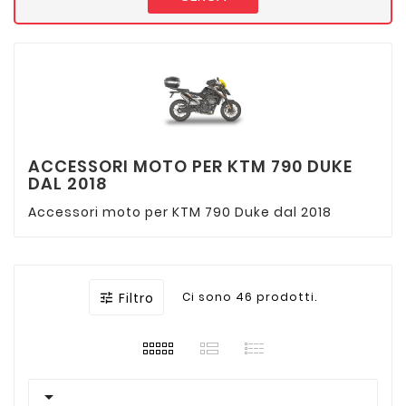
ACCESSORI MOTO PER KTM 790 DUKE
DAL 2018
Accessori moto per KTM 790 Duke dal 2018
Filtro
Ci sono 46 prodotti.

