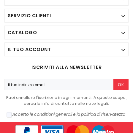
SERVIZIO CLIENTI

CATALOGO

IL TUO ACCOUNT

ISCRIVITI ALLA NEWSLETTER
OK
Puoi annullare l'iscrizione in ogni momenti. A questo scopo,
cerca le info di contatto nelle note legali.
Accetto le condizioni generali e la politica di riservatezza