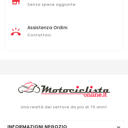
Senza spese aggiunte
Assistenza Ordini
Contattaci
Una realtà del settore da più di 70 anni!
INFORMAZIONI NEGOZIO
