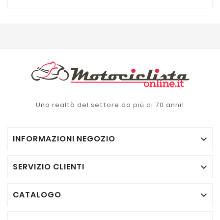
Una realtà del settore da più di 70 anni!
INFORMAZIONI NEGOZIO

SERVIZIO CLIENTI

CATALOGO
