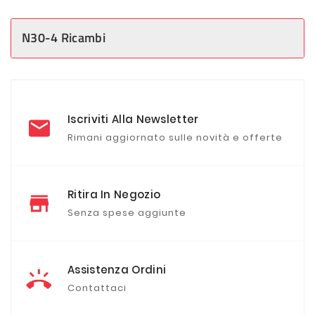
N30-4 Ricambi
Iscriviti Alla Newsletter
Rimani aggiornato sulle novità e offerte
Ritira In Negozio
Senza spese aggiunte
Assistenza Ordini
Contattaci