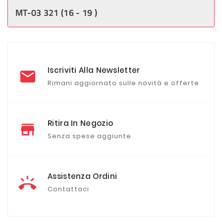
MT-03 321 (16 - 19 )
Iscriviti Alla Newsletter
Rimani aggiornato sulle novità e offerte
Ritira In Negozio
Senza spese aggiunte
Assistenza Ordini
Contattaci