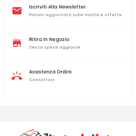
Iscriviti Alla Newsletter
Rimani aggiornato sulle novità e offerte
Ritira In Negozio
Senza spese aggiunte
Assistenza Ordini
Contattaci