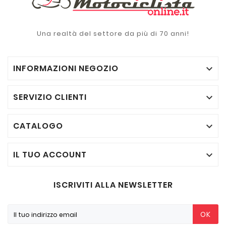
Una realtà del settore da più di 70 anni!
INFORMAZIONI NEGOZIO

SERVIZIO CLIENTI

CATALOGO

IL TUO ACCOUNT

ISCRIVITI ALLA NEWSLETTER
OK