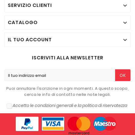
SERVIZIO CLIENTI

CATALOGO

IL TUO ACCOUNT

ISCRIVITI ALLA NEWSLETTER
OK
Puoi annullare l'iscrizione in ogni momenti. A questo scopo,
cerca le info di contatto nelle note legali.
Accetto le condizioni generali e la politica di riservatezza