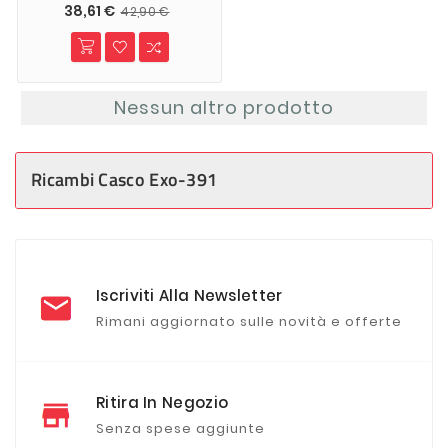
38,61 €
42,90 €
Nessun altro prodotto
Ricambi Casco Exo-391
Iscriviti Alla Newsletter
Rimani aggiornato sulle novità e offerte
Ritira In Negozio
Senza spese aggiunte