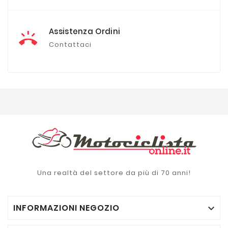
Assistenza Ordini
Contattaci
Una realtà del settore da più di 70 anni!
INFORMAZIONI NEGOZIO
