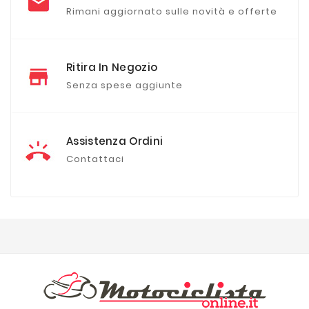
Rimani aggiornato sulle novità e offerte
Ritira In Negozio
Senza spese aggiunte
Assistenza Ordini
Contattaci