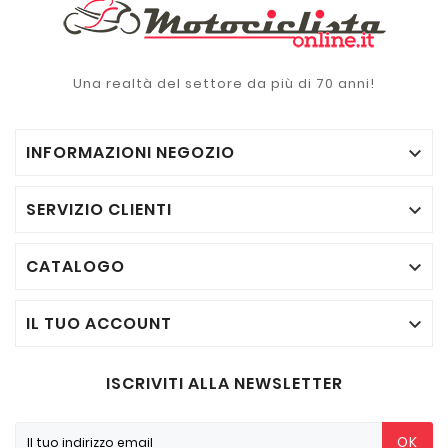
Una realtà del settore da più di 70 anni!
INFORMAZIONI NEGOZIO

SERVIZIO CLIENTI

CATALOGO

IL TUO ACCOUNT

ISCRIVITI ALLA NEWSLETTER
OK