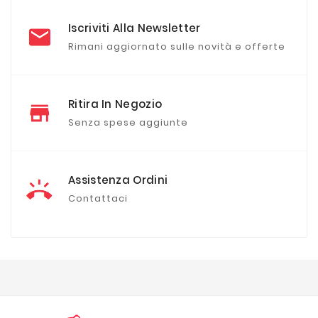
Iscriviti Alla Newsletter
Rimani aggiornato sulle novità e offerte
Ritira In Negozio
Senza spese aggiunte
Assistenza Ordini
Contattaci