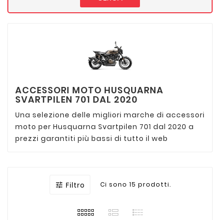
ACCESSORI MOTO HUSQUARNA
SVARTPILEN 701 DAL 2020
Una selezione delle migliori marche di accessori
moto per Husquarna Svartpilen 701 dal 2020 a
prezzi garantiti più bassi di tutto il web
Filtro
Ci sono 15 prodotti.
