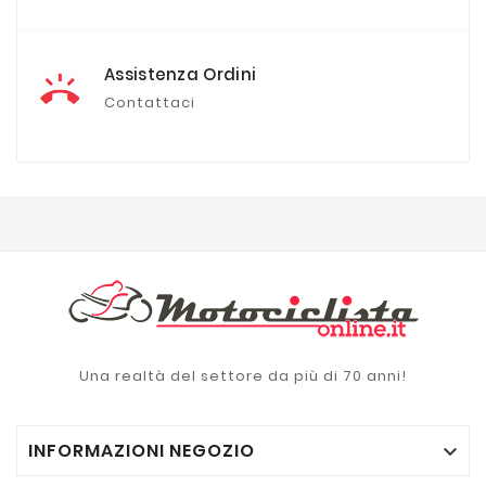
Assistenza Ordini
Contattaci
Una realtà del settore da più di 70 anni!
INFORMAZIONI NEGOZIO
