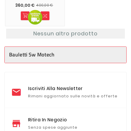
360,00 €
400,00 €
Nessun altro prodotto
Bauletti Sw Motech
Iscriviti Alla Newsletter
Rimani aggiornato sulle novità e offerte
Ritira In Negozio
Senza spese aggiunte