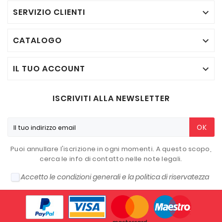
SERVIZIO CLIENTI

CATALOGO

IL TUO ACCOUNT

ISCRIVITI ALLA NEWSLETTER
OK
Puoi annullare l'iscrizione in ogni momenti. A questo scopo,
cerca le info di contatto nelle note legali.
Accetto le condizioni generali e la politica di riservatezza