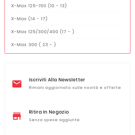
X-Max 125-150 (10 - 13)
X-Max (14 - 17)
X-Max 125/300/400 (17 - )
X-Max 300 ( 23 - )
Iscriviti Alla Newsletter
Rimani aggiornato sulle novità e offerte
Ritira In Negozio
Senza spese aggiunte