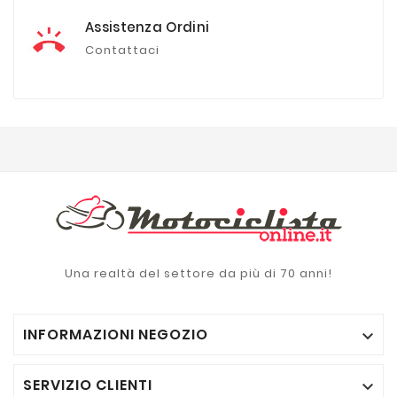
Assistenza Ordini
Contattaci
Una realtà del settore da più di 70 anni!
INFORMAZIONI NEGOZIO

SERVIZIO CLIENTI
