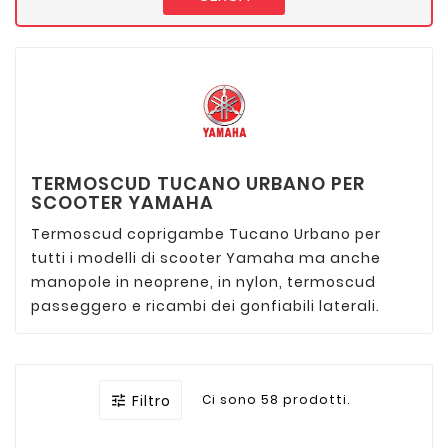
TERMOSCUD TUCANO URBANO PER
SCOOTER YAMAHA
Termoscud coprigambe Tucano Urbano per
tutti i modelli di scooter Yamaha ma anche
manopole in neoprene, in nylon, termoscud
passeggero e ricambi dei gonfiabili laterali.
Filtro
Ci sono 58 prodotti.
