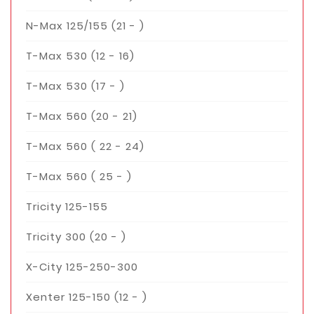
N-Max 125/155 (21 - )
T-Max 530 (12 - 16)
T-Max 530 (17 - )
T-Max 560 (20 - 21)
T-Max 560 ( 22 - 24)
T-Max 560 ( 25 - )
Tricity 125-155
Tricity 300 (20 - )
X-City 125-250-300
Xenter 125-150 (12 - )