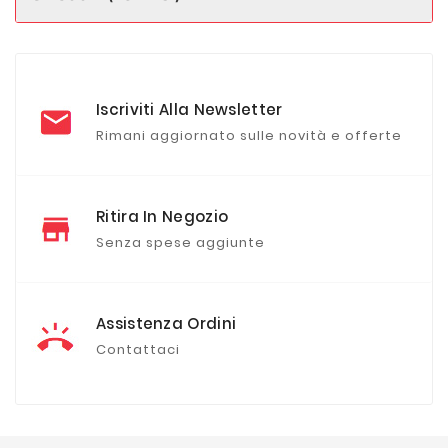
Iscriviti Alla Newsletter
Rimani aggiornato sulle novità e offerte
Ritira In Negozio
Senza spese aggiunte
Assistenza Ordini
Contattaci