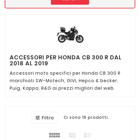
ACCESSORI PER HONDA CB 300 R DAL
2018 AL 2019
Accessori moto specifici per Honda CB 300 R
marchiati SW-Motech, GIVI, Hepco & becker,
Puig, Kappa, R&G ai prezzi migliori del web.
Filtro
Ci sono 15 prodotti.
