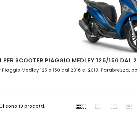
 PER SCOOTER PIAGGIO MEDLEY 125/150 DAL 2
r Piaggio Medley 125 e 150 dal 2016 al 2018. Parabrezza,
Ci sono 13 prodotti.