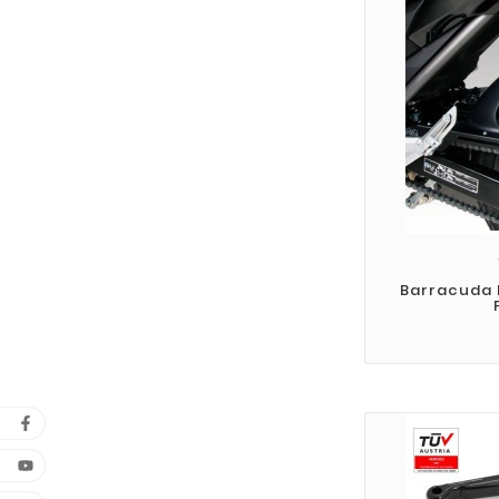
Barracuda 