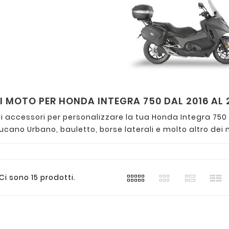
 MOTO PER HONDA INTEGRA 750 DAL 2016 AL 
 accessori per personalizzare la tua Honda Integra 750 d
ano Urbano, bauletto, borse laterali e molto altro dei mi
Ci sono 15 prodotti.