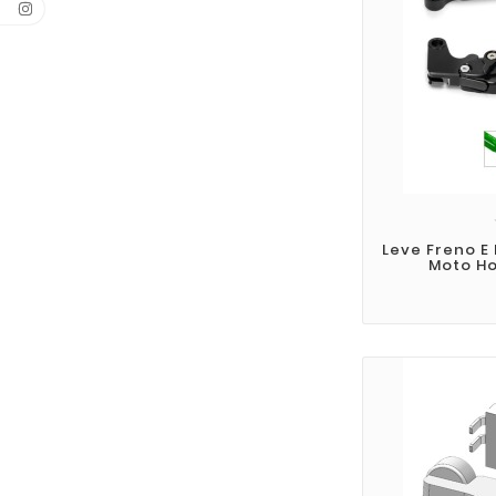
Leve Freno E
Moto Ho