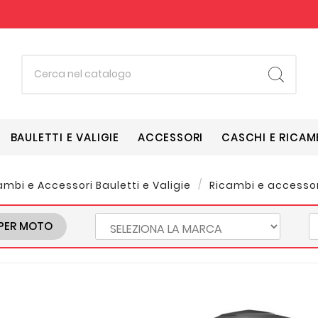
BAULETTI E VALIGIE
ACCESSORI
CASCHI E RICAM
ambi e Accessori Bauletti e Valigie
Ricambi e accessor
PER MOTO