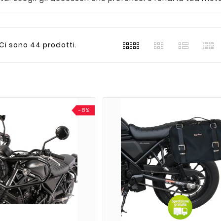
Ci sono 44 prodotti.
-8%