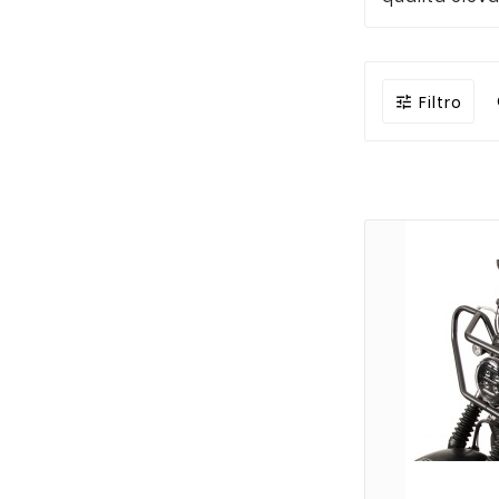
Filtro
