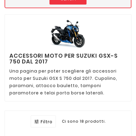
ACCESSORI MOTO PER SUZUKI GSX-S
750 DAL 2017
Una pagina per poter scegliere gli accessori
moto per Suzuki GSX S 750 dal 2017. Cupolino,
paramani, attacco bauletto, tamponi
paramotore e telai porta borse laterali.
Filtro
Ci sono 18 prodotti.
