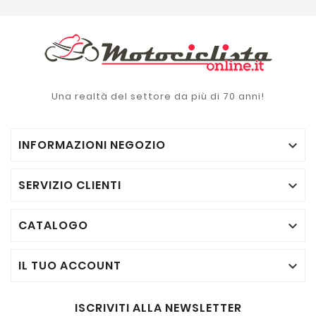
Una realtà del settore da più di 70 anni!
INFORMAZIONI NEGOZIO

SERVIZIO CLIENTI

CATALOGO

IL TUO ACCOUNT

ISCRIVITI ALLA NEWSLETTER