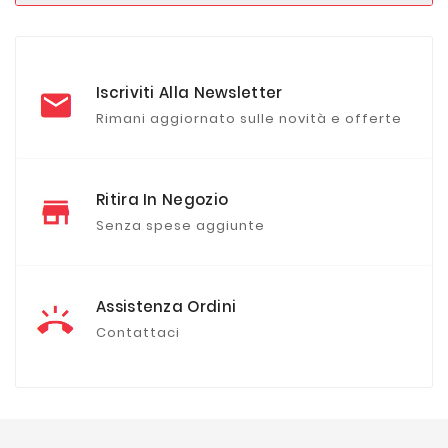
Iscriviti Alla Newsletter
Rimani aggiornato sulle novità e offerte
Ritira In Negozio
Senza spese aggiunte
Assistenza Ordini
Contattaci