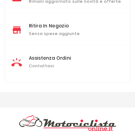
Rimani aggiornato sulle novità e offerte
Ritira In Negozio
Senza spese aggiunte
Assistenza Ordini
Contattaci