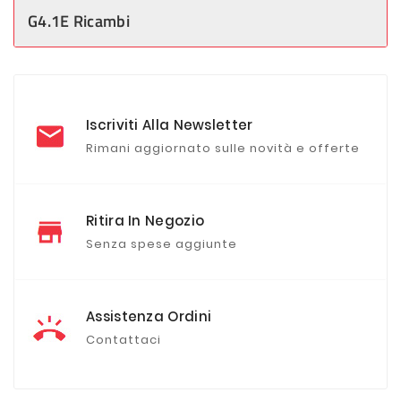
G4.1E Ricambi
Iscriviti Alla Newsletter
Rimani aggiornato sulle novità e offerte
Ritira In Negozio
Senza spese aggiunte
Assistenza Ordini
Contattaci