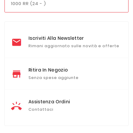
1000 RR (24 - )
Iscriviti Alla Newsletter
Rimani aggiornato sulle novità e offerte
Ritira In Negozio
Senza spese aggiunte
Assistenza Ordini
Contattaci