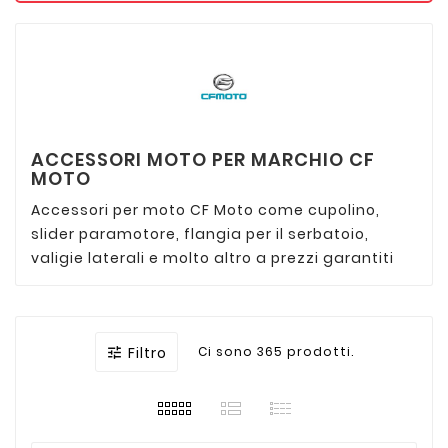
ACCESSORI MOTO PER MARCHIO CF
MOTO
Accessori per moto CF Moto come cupolino,
slider paramotore, flangia per il serbatoio,
valigie laterali e molto altro a prezzi garantiti
Filtro
Ci sono 365 prodotti.
