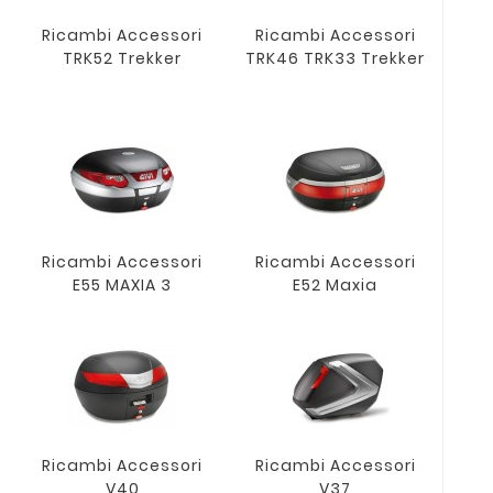
Ricambi Accessori
Ricambi Accessori
TRK52 Trekker
TRK46 TRK33 Trekker
Ricambi Accessori
Ricambi Accessori
E55 MAXIA 3
E52 Maxia
Ricambi Accessori
Ricambi Accessori
V40
V37