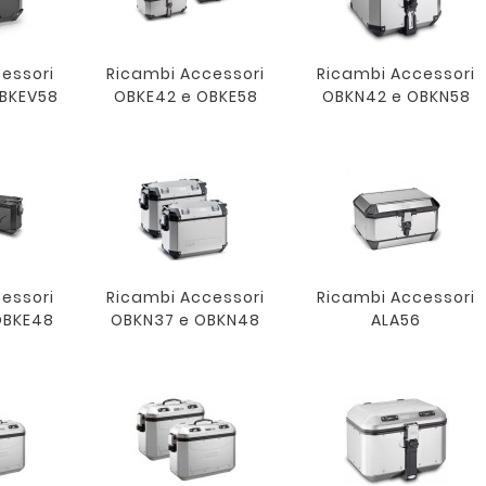
essori
Ricambi Accessori
Ricambi Accessori
BKEV58
OBKE42 e OBKE58
OBKN42 e OBKN58
essori
Ricambi Accessori
Ricambi Accessori
OBKE48
OBKN37 e OBKN48
ALA56