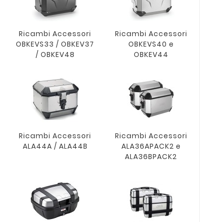
Ricambi Accessori
Ricambi Accessori
OBKEVS33 / OBKEV37
OBKEVS40 e
/ OBKEV48
OBKEV44
Ricambi Accessori
Ricambi Accessori
ALA44A / ALA44B
ALA36APACK2 e
ALA36BPACK2