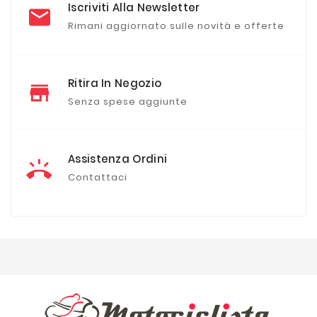
Iscriviti Alla Newsletter
Rimani aggiornato sulle novità e offerte
Ritira In Negozio
Senza spese aggiunte
Assistenza Ordini
Contattaci