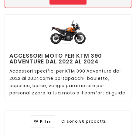
ACCESSORI MOTO PER KTM 390
ADVENTURE DAL 2022 AL 2024
Accessori specifici per KTM 390 Adventure dal
2022 al 2024come portapacchi, bauletto,
cupolino, borse, valigie paramotore per
personalizzare la tua moto e il comfort di guida
Filtro
Ci sono 86 prodotti.
