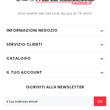
Una realtà del settore da più di 70 anni!
INFORMAZIONI NEGOZIO

SERVIZIO CLIENTI

CATALOGO

IL TUO ACCOUNT

ISCRIVITI ALLA NEWSLETTER
OK