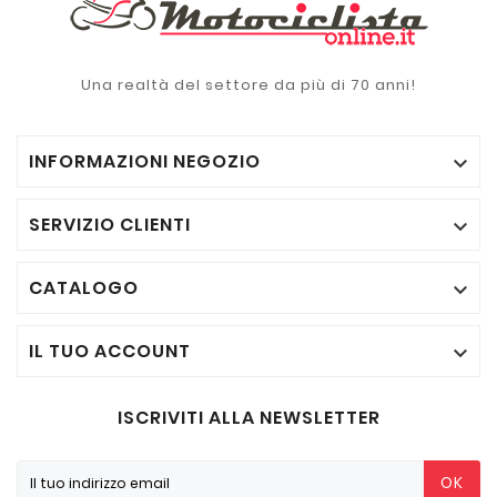
Una realtà del settore da più di 70 anni!
INFORMAZIONI NEGOZIO

SERVIZIO CLIENTI

CATALOGO

IL TUO ACCOUNT

ISCRIVITI ALLA NEWSLETTER
OK