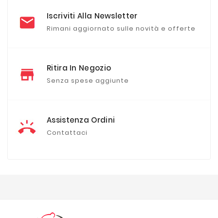
Iscriviti Alla Newsletter
Rimani aggiornato sulle novità e offerte
Ritira In Negozio
Senza spese aggiunte
Assistenza Ordini
Contattaci