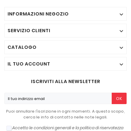
INFORMAZIONI NEGOZIO

SERVIZIO CLIENTI

CATALOGO

IL TUO ACCOUNT

ISCRIVITI ALLA NEWSLETTER
OK
Puoi annullare l'iscrizione in ogni momenti. A questo scopo,
cerca le info di contatto nelle note legali.
Accetto le condizioni generali e la politica di riservatezza