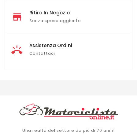
Ritira In Negozio
Senza spese aggiunte
Assistenza Ordini
Contattaci
Una realtà del settore da più di 70 anni!