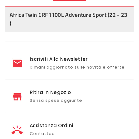
Africa Twin CRF1100L Adventure Sport (22 - 23
)
Iscriviti Alla Newsletter
Rimani aggiornato sulle novità e offerte
Ritira In Negozio
Senza spese aggiunte
Assistenza Ordini
Contattaci