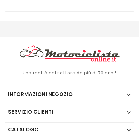
Una realtà del settore da più di 70 anni!
INFORMAZIONI NEGOZIO

SERVIZIO CLIENTI

CATALOGO
