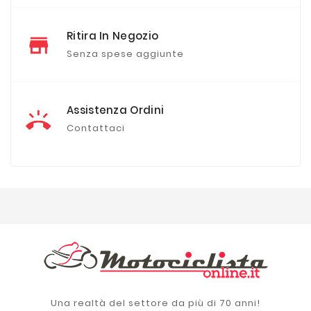
Ritira In Negozio
Senza spese aggiunte
Assistenza Ordini
Contattaci
Una realtà del settore da più di 70 anni!