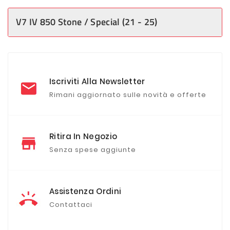
V7 IV 850 Stone / Special (21 - 25)
Iscriviti Alla Newsletter
Rimani aggiornato sulle novità e offerte
Ritira In Negozio
Senza spese aggiunte
Assistenza Ordini
Contattaci