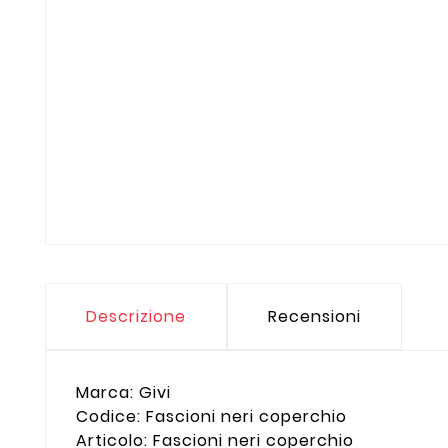
Descrizione
Recensioni
Marca: Givi
Codice: Fascioni neri coperchio
Articolo: Fascioni neri coperchio