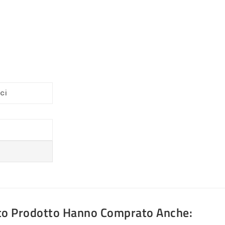
ci
sto Prodotto Hanno Comprato Anche: