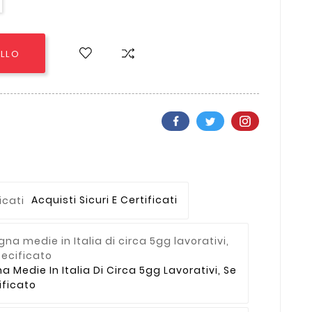
ELLO
Acquisti Sicuri E Certificati
Medie In Italia Di Circa 5gg Lavorativi, Se
ficato