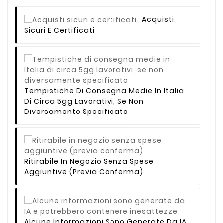
Acquisti
Sicuri E Certificati
Tempistiche Di Consegna Medie In Italia
Di Circa 5gg Lavorativi, Se Non
Diversamente Specificato
Ritirabile In Negozio Senza Spese
Aggiuntive (previa Conferma)
Alcune Informazioni Sono Generate Da IA