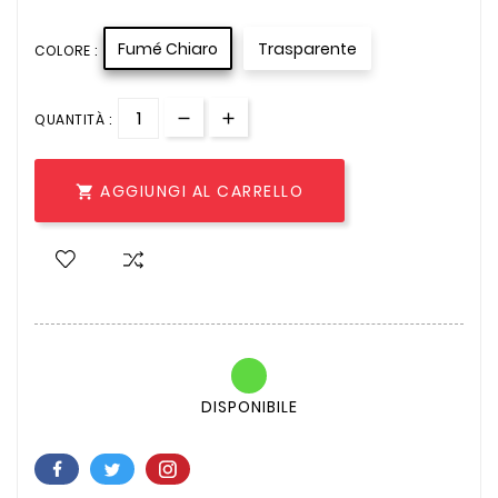
Fumé Chiaro
Trasparente
COLORE :
QUANTITÀ :
AGGIUNGI AL CARRELLO

DISPONIBILE