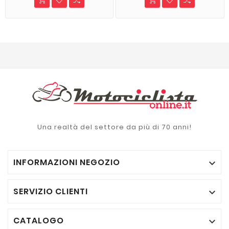
Una realtà del settore da più di 70 anni!
INFORMAZIONI NEGOZIO

SERVIZIO CLIENTI

CATALOGO
