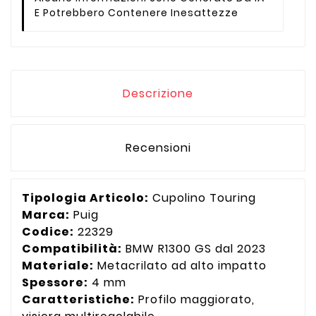
E Potrebbero Contenere Inesattezze
Descrizione
Recensioni
Tipologia Articolo:
Cupolino Touring
Marca:
Puig
Codice:
22329
Compatibilità:
BMW R1300 GS dal 2023
Materiale:
Metacrilato ad alto impatto
Spessore:
4 mm
Caratteristiche:
Profilo maggiorato,