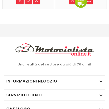
Una realtà del settore da più di 70 anni!
INFORMAZIONI NEGOZIO

SERVIZIO CLIENTI

CATALOGO