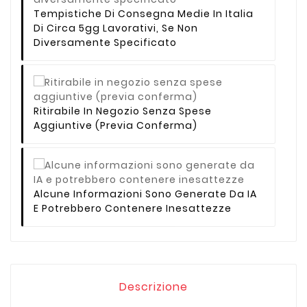
Tempistiche Di Consegna Medie In Italia
Di Circa 5gg Lavorativi, Se Non
Diversamente Specificato
Ritirabile In Negozio Senza Spese
Aggiuntive (previa Conferma)
Alcune Informazioni Sono Generate Da IA
E Potrebbero Contenere Inesattezze
Descrizione