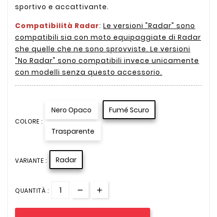
sportivo e accattivante.
Compatibilità Radar
:
Le versioni "Radar" sono
compatibili sia con moto equipaggiate di Radar
che quelle che ne sono sprovviste. Le versioni
"No Radar" sono compatibili invece unicamente
con modelli senza questo accessorio.
Nero Opaco
Fumé Scuro
COLORE :
Trasparente
Radar
VARIANTE :
QUANTITÀ :