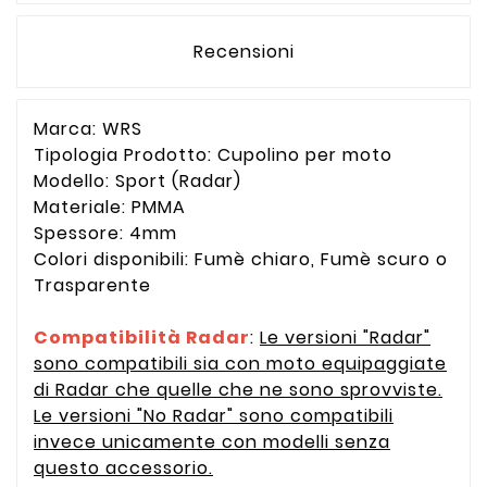
Recensioni
Marca: WRS
Tipologia Prodotto: Cupolino per moto
Modello: Sport (Radar)
Materiale: PMMA
Spessore: 4mm
Colori disponibili: Fumè chiaro, Fumè scuro o
Trasparente
Compatibilità Radar
:
Le versioni "Radar"
sono compatibili sia con moto equipaggiate
di Radar che quelle che ne sono sprovviste.
Le versioni "No Radar" sono compatibili
invece unicamente con modelli senza
questo accessorio.