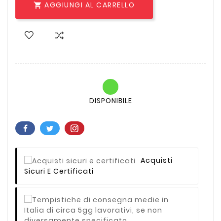
AGGIUNGI AL CARRELLO

DISPONIBILE
Acquisti
Sicuri E Certificati