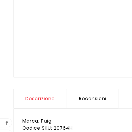
Descrizione
Recensioni
Marca: Puig
Codice SKU: 20764H