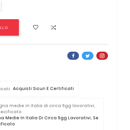
ELLO
Acquisti Sicuri E Certificati
Medie In Italia Di Circa 5gg Lavorativi, Se
ficato