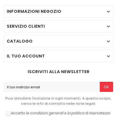
INFORMAZIONI NEGOZIO

SERVIZIO CLIENTI

CATALOGO

IL TUO ACCOUNT

ISCRIVITI ALLA NEWSLETTER
OK
Puoi annullare l'iscrizione in ogni momenti. A questo scopo,
cerca le info di contatto nelle note legali.
Accetto le condizioni generali e la politica di riservatezza