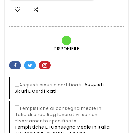
DISPONIBILE
Acquisti
Sicuri E Certificati
Tempistiche Di Consegna Medie In Italia